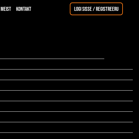
Meist
Kontakt
Logi sisse / registreeru